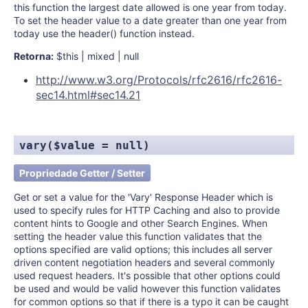
this function the largest date allowed is one year from today.
To set the header value to a date greater than one year from
today use the header() function instead.
Retorna:
$this | mixed | null
http://www.w3.org/Protocols/rfc2616/rfc2616-
sec14.html#sec14.21
vary($value = null)
Propriedade Getter / Setter
Get or set a value for the 'Vary' Response Header which is
used to specify rules for HTTP Caching and also to provide
content hints to Google and other Search Engines. When
setting the header value this function validates that the
options specified are valid options; this includes all server
driven content negotiation headers and several commonly
used request headers. It's possible that other options could
be used and would be valid however this function validates
for common options so that if there is a typo it can be caught