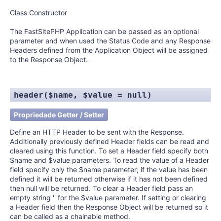
Class Constructor
The FastSitePHP Application can be passed as an optional
parameter and when used the Status Code and any Response
Headers defined from the Application Object will be assigned
to the Response Object.
header($name, $value = null)
Propriedade Getter / Setter
Define an HTTP Header to be sent with the Response.
Additionally previously defined Header fields can be read and
cleared using this function. To set a Header field specify both
$name and $value parameters. To read the value of a Header
field specify only the $name parameter; if the value has been
defined it will be returned otherwise if it has not been defined
then null will be returned. To clear a Header field pass an
empty string '' for the $value parameter. If setting or clearing
a Header field then the Response Object will be returned so it
can be called as a chainable method.