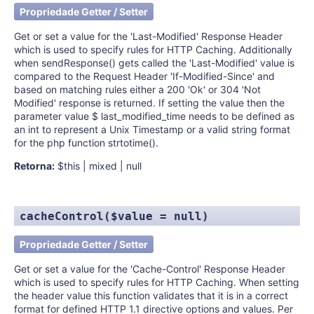
Propriedade Getter / Setter
Get or set a value for the 'Last-Modified' Response Header
which is used to specify rules for HTTP Caching. Additionally
when sendResponse() gets called the 'Last-Modified' value is
compared to the Request Header 'If-Modified-Since' and
based on matching rules either a 200 'Ok' or 304 'Not
Modified' response is returned. If setting the value then the
parameter value $ last_modified_time needs to be defined as
an int to represent a Unix Timestamp or a valid string format
for the php function strtotime().
Retorna:
$this | mixed | null
cacheControl($value = null)
Propriedade Getter / Setter
Get or set a value for the 'Cache-Control' Response Header
which is used to specify rules for HTTP Caching. When setting
the header value this function validates that it is in a correct
format for defined HTTP 1.1 directive options and values. Per