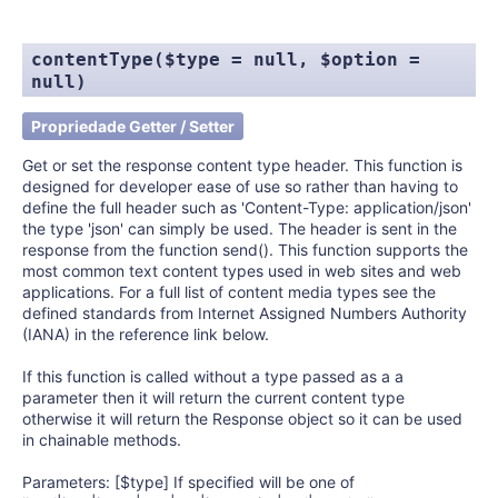
contentType($type = null, $option =
null)
Propriedade Getter / Setter
Get or set the response content type header. This function is
designed for developer ease of use so rather than having to
define the full header such as 'Content-Type: application/json'
the type 'json' can simply be used. The header is sent in the
response from the function send(). This function supports the
most common text content types used in web sites and web
applications. For a full list of content media types see the
defined standards from Internet Assigned Numbers Authority
(IANA) in the reference link below.
If this function is called without a type passed as a a
parameter then it will return the current content type
otherwise it will return the Response object so it can be used
in chainable methods.
Parameters: [$type] If specified will be one of