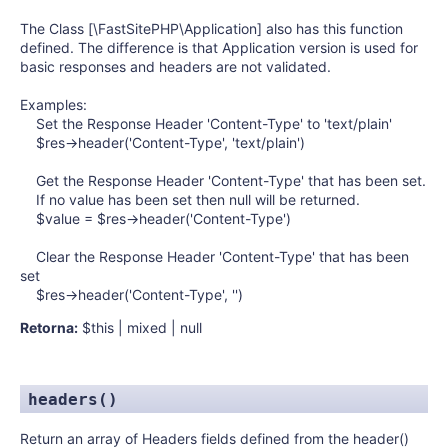
The Class [\FastSitePHP\Application] also has this function
defined. The difference is that Application version is used for
basic responses and headers are not validated.
Examples:
Set the Response Header 'Content-Type' to 'text/plain'
$res->header('Content-Type', 'text/plain')
Get the Response Header 'Content-Type' that has been set.
If no value has been set then null will be returned.
$value = $res->header('Content-Type')
Clear the Response Header 'Content-Type' that has been
set
$res->header('Content-Type', '')
Retorna:
$this | mixed | null
headers()
Return an array of Headers fields defined from the header()