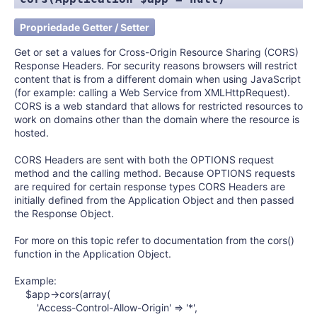
Propriedade Getter / Setter
Get or set a values for Cross-Origin Resource Sharing (CORS)
Response Headers. For security reasons browsers will restrict
content that is from a different domain when using JavaScript
(for example: calling a Web Service from XMLHttpRequest).
CORS is a web standard that allows for restricted resources to
work on domains other than the domain where the resource is
hosted.
CORS Headers are sent with both the OPTIONS request
method and the calling method. Because OPTIONS requests
are required for certain response types CORS Headers are
initially defined from the Application Object and then passed
the Response Object.
For more on this topic refer to documentation from the cors()
function in the Application Object.
Example:
$app->cors(array(
'Access-Control-Allow-Origin' => '*',