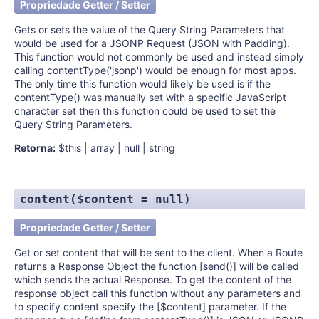
Propriedade Getter / Setter
Gets or sets the value of the Query String Parameters that
would be used for a JSONP Request (JSON with Padding).
This function would not commonly be used and instead simply
calling contentType('jsonp') would be enough for most apps.
The only time this function would likely be used is if the
contentType() was manually set with a specific JavaScript
character set then this function could be used to set the
Query String Parameters.
Retorna:
$this | array | null | string
content($content = null)
Propriedade Getter / Setter
Get or set content that will be sent to the client. When a Route
returns a Response Object the function [send()] will be called
which sends the actual Response. To get the content of the
response object call this function without any parameters and
to specify content specify the [$content] parameter. If the