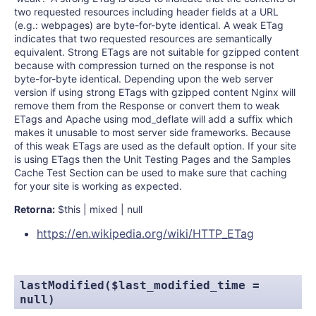
two requested resources including header fields at a URL
(e.g.: webpages) are byte-for-byte identical. A weak ETag
indicates that two requested resources are semantically
equivalent. Strong ETags are not suitable for gzipped content
because with compression turned on the response is not
byte-for-byte identical. Depending upon the web server
version if using strong ETags with gzipped content Nginx will
remove them from the Response or convert them to weak
ETags and Apache using mod_deflate will add a suffix which
makes it unusable to most server side frameworks. Because
of this weak ETags are used as the default option. If your site
is using ETags then the Unit Testing Pages and the Samples
Cache Test Section can be used to make sure that caching
for your site is working as expected.
Retorna:
$this | mixed | null
https://en.wikipedia.org/wiki/HTTP_ETag
lastModified($last_modified_time =
null)