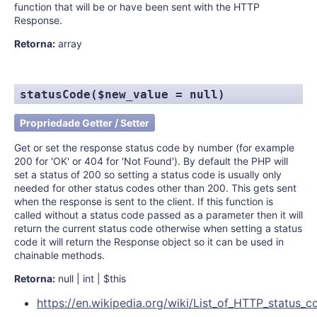
function that will be or have been sent with the HTTP
Response.
Retorna:
array
statusCode($new_value = null)
Propriedade Getter / Setter
Get or set the response status code by number (for example
200 for 'OK' or 404 for 'Not Found'). By default the PHP will
set a status of 200 so setting a status code is usually only
needed for other status codes other than 200. This gets sent
when the response is sent to the client. If this function is
called without a status code passed as a parameter then it will
return the current status code otherwise when setting a status
code it will return the Response object so it can be used in
chainable methods.
Retorna:
null | int | $this
https://en.wikipedia.org/wiki/List_of_HTTP_status_c